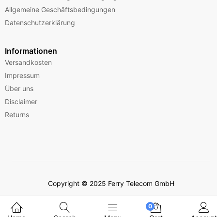
Allgemeine Geschäftsbedingungen
Datenschutzerklärung
Informationen
Versandkosten
Impressum
Über uns
Disclaimer
Returns
Copyright © 2025 Ferry Telecom GmbH
0