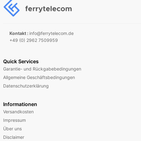
Kontakt :
info@ferrytelecom.de
+49 (0) 2962 7509959
Quick Services
Garantie- und Rückgabebedingungen
Allgemeine Geschäftsbedingungen
Datenschutzerklärung
Informationen
Versandkosten
Impressum
Über uns
Disclaimer