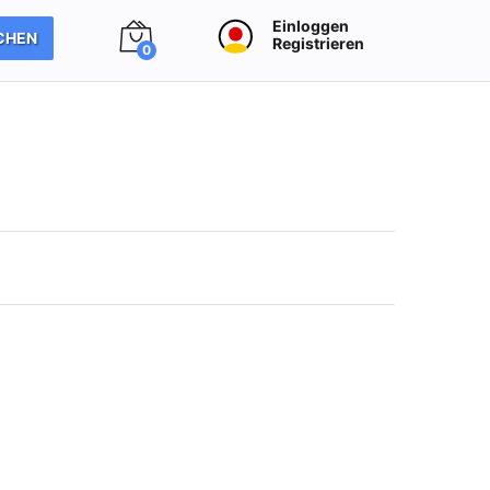
Einloggen
CHEN
Registrieren
0