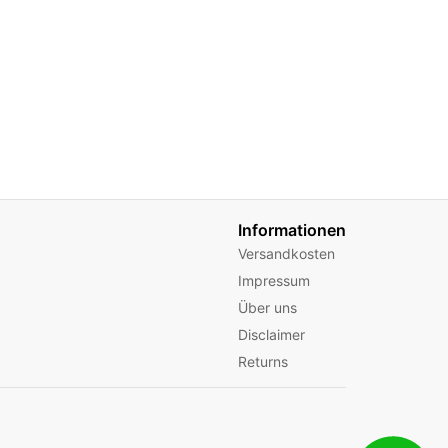
Informationen
Versandkosten
Impressum
Über uns
Disclaimer
Returns