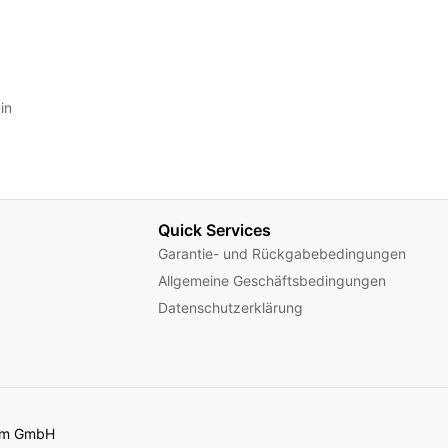
in
Quick Services
Garantie- und Rückgabebedingungen
Allgemeine Geschäftsbedingungen
Datenschutzerklärung
com GmbH