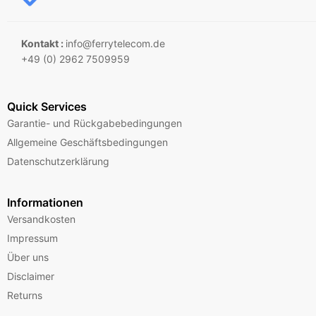
Kontakt :
info@ferrytelecom.de
+49 (0) 2962 7509959
Quick Services
Garantie- und Rückgabebedingungen
Allgemeine Geschäftsbedingungen
Datenschutzerklärung
Informationen
Versandkosten
Impressum
Über uns
Disclaimer
Returns