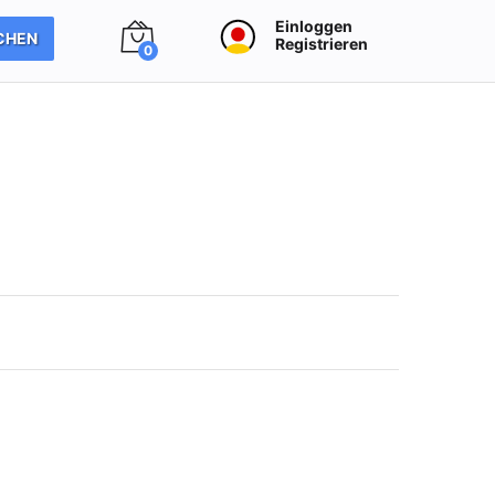
Einloggen
CHEN
Registrieren
0