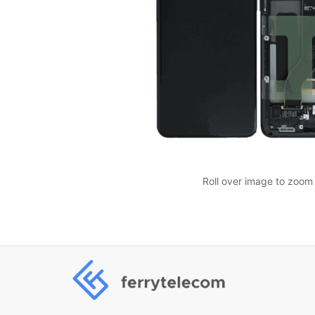
Roll over image to zoom 