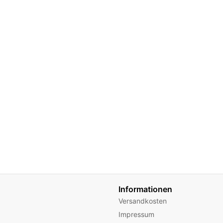
Informationen
Versandkosten
Impressum