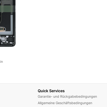
in
Quick Services
Garantie- und Rückgabebedingungen
Allgemeine Geschäftsbedingungen