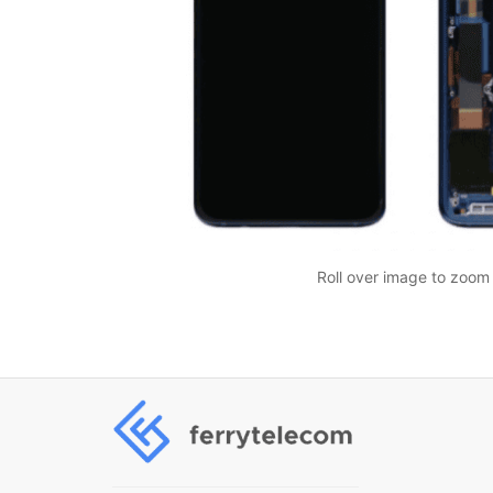
Roll over image to zoom 