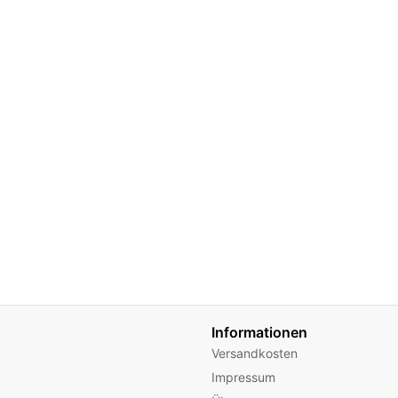
Informationen
Versandkosten
Impressum