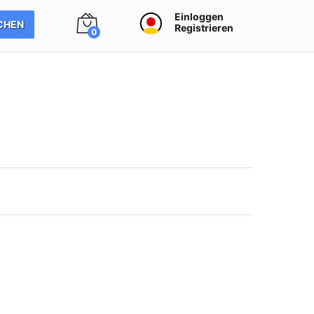
Einloggen
CHEN
Registrieren
0