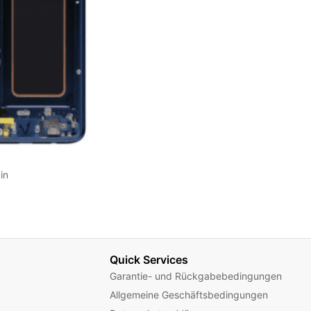
in
Quick Services
Garantie- und Rückgabebedingungen
Allgemeine Geschäftsbedingungen