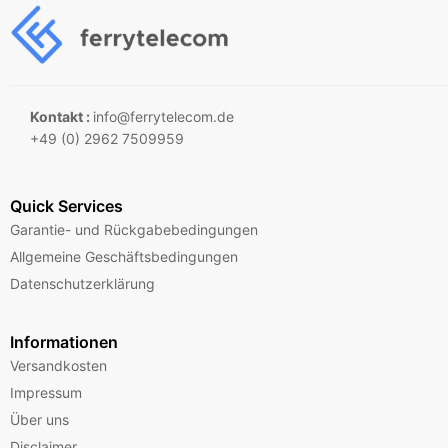
Kontakt :
info@ferrytelecom.de
+49 (0) 2962 7509959
Quick Services
Garantie- und Rückgabebedingungen
Allgemeine Geschäftsbedingungen
Datenschutzerklärung
Informationen
Versandkosten
Impressum
Über uns
Disclaimer