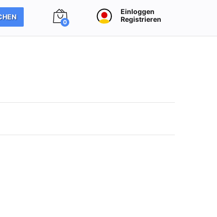
Einloggen
CHEN
Registrieren
0