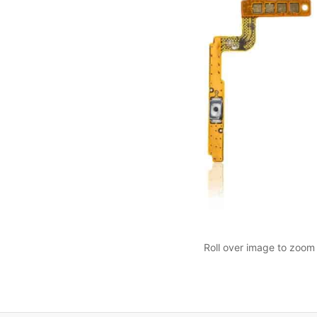
Roll over image to zoom 