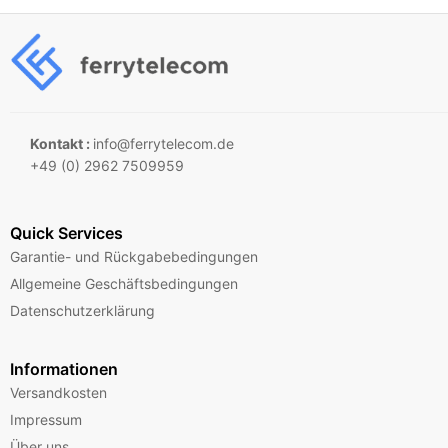
Kontakt :
info@ferrytelecom.de
+49 (0) 2962 7509959
Quick Services
Garantie- und Rückgabebedingungen
Allgemeine Geschäftsbedingungen
Datenschutzerklärung
Informationen
Versandkosten
Impressum
Über uns