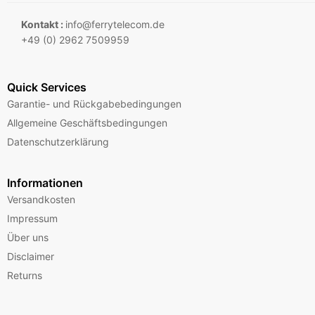
Kontakt :
info@ferrytelecom.de
+49 (0) 2962 7509959
Quick Services
Garantie- und Rückgabebedingungen
Allgemeine Geschäftsbedingungen
Datenschutzerklärung
Informationen
Versandkosten
Impressum
Über uns
Disclaimer
Returns