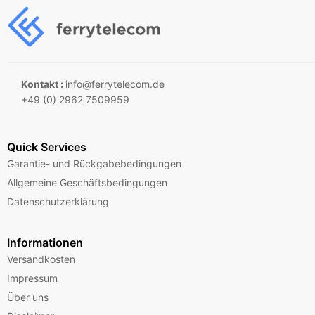
Kontakt :
info@ferrytelecom.de
+49 (0) 2962 7509959
Quick Services
Garantie- und Rückgabebedingungen
Allgemeine Geschäftsbedingungen
Datenschutzerklärung
Informationen
Versandkosten
Impressum
Über uns