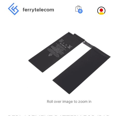
0
Roll over image to zoom in