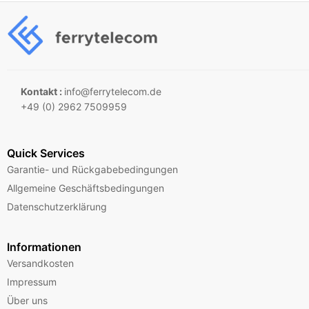
Kontakt :
info@ferrytelecom.de
+49 (0) 2962 7509959
Quick Services
Garantie- und Rückgabebedingungen
Allgemeine Geschäftsbedingungen
Datenschutzerklärung
Informationen
Versandkosten
Impressum
Über uns