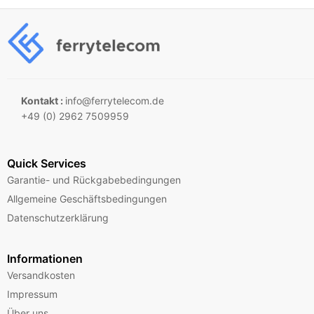
Kontakt :
info@ferrytelecom.de
+49 (0) 2962 7509959
Quick Services
Garantie- und Rückgabebedingungen
Allgemeine Geschäftsbedingungen
Datenschutzerklärung
Informationen
Versandkosten
Impressum
Über uns