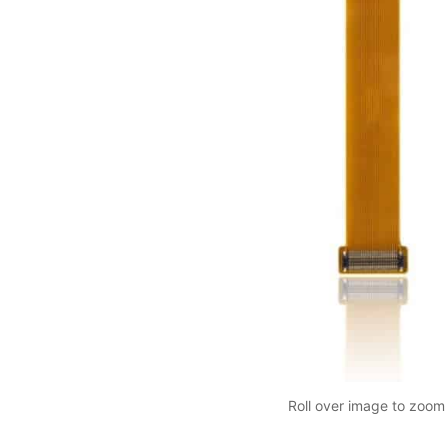
Roll over image to zoom 