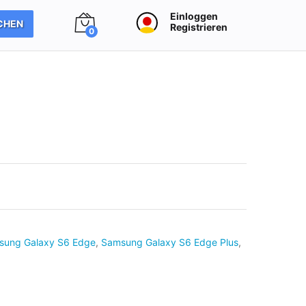
Einloggen
CHEN
Registrieren
0
sung Galaxy S6 Edge
,
Samsung Galaxy S6 Edge Plus
,