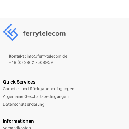
Kontakt :
info@ferrytelecom.de
+49 (0) 2962 7509959
Quick Services
Garantie- und Rückgabebedingungen
Allgemeine Geschäftsbedingungen
Datenschutzerklärung
Informationen
Versandkosten