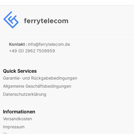
Kontakt :
info@ferrytelecom.de
+49 (0) 2962 7509959
Quick Services
Garantie- und Rückgabebedingungen
Allgemeine Geschäftsbedingungen
Datenschutzerklärung
Informationen
Versandkosten
Impressum