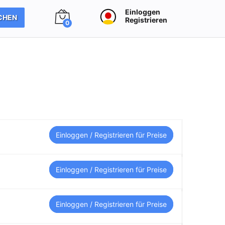
Einloggen
CHEN
Registrieren
0
Einloggen / Registrieren für Preise
Einloggen / Registrieren für Preise
Einloggen / Registrieren für Preise