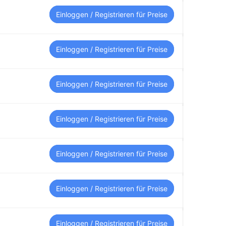
Einloggen / Registrieren für Preise
Einloggen / Registrieren für Preise
Einloggen / Registrieren für Preise
Einloggen / Registrieren für Preise
Einloggen / Registrieren für Preise
Einloggen / Registrieren für Preise
Einloggen / Registrieren für Preise