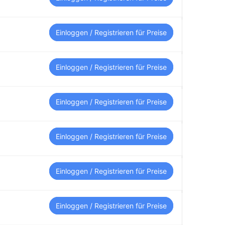
Einloggen / Registrieren für Preise
Einloggen / Registrieren für Preise
Einloggen / Registrieren für Preise
Einloggen / Registrieren für Preise
Einloggen / Registrieren für Preise
Einloggen / Registrieren für Preise