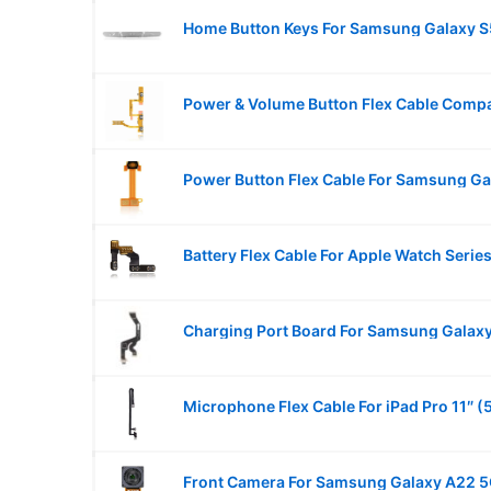
Charging Port Board For Samsung Galax
Microphone Flex Cable For iPad Pro 11″ (
Front Camera For Samsung Galaxy A22 