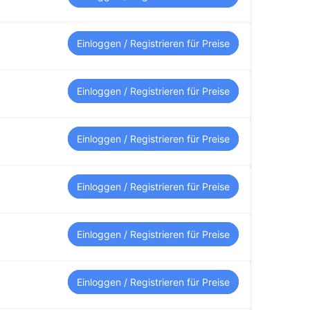
Einloggen / Registrieren für Preise
Einloggen / Registrieren für Preise
Einloggen / Registrieren für Preise
Einloggen / Registrieren für Preise
Einloggen / Registrieren für Preise
Einloggen / Registrieren für Preise