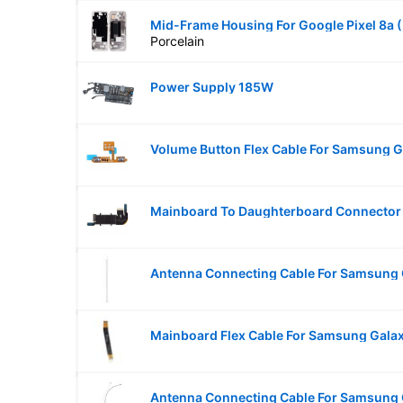
Mid-Frame Housing For Google Pixel 8a (
Porcelain
Power Supply 185W