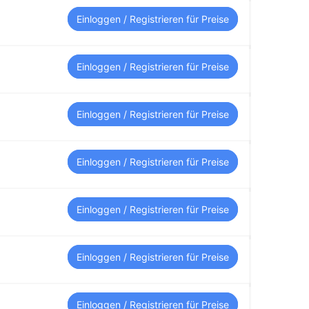
Einloggen / Registrieren für Preise
Einloggen / Registrieren für Preise
Einloggen / Registrieren für Preise
Einloggen / Registrieren für Preise
Einloggen / Registrieren für Preise
Einloggen / Registrieren für Preise
Einloggen / Registrieren für Preise