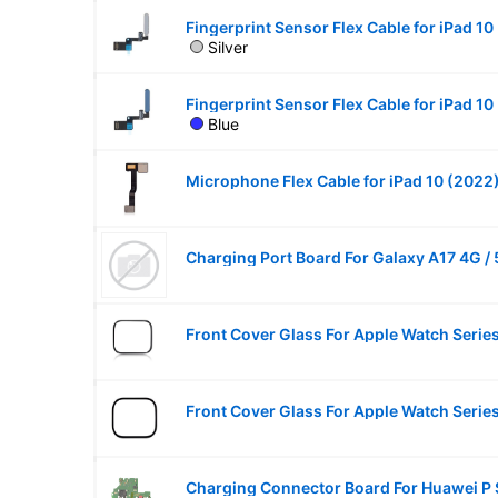
Silver
Blue
Microphone Flex Cable for iPad 10 (2022
Charging Port Board For Galaxy A17 4G /