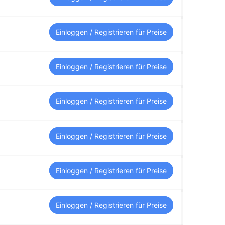
Einloggen / Registrieren für Preise
Einloggen / Registrieren für Preise
Einloggen / Registrieren für Preise
Einloggen / Registrieren für Preise
Einloggen / Registrieren für Preise
Einloggen / Registrieren für Preise