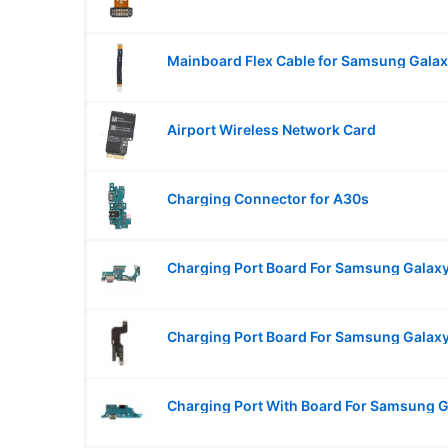
Mainboard Flex Cable for Samsung Gala
Airport Wireless Network Card
Charging Connector for A30s
Charging Port Board For Samsung Galaxy 
Charging Port Board For Samsung Galaxy