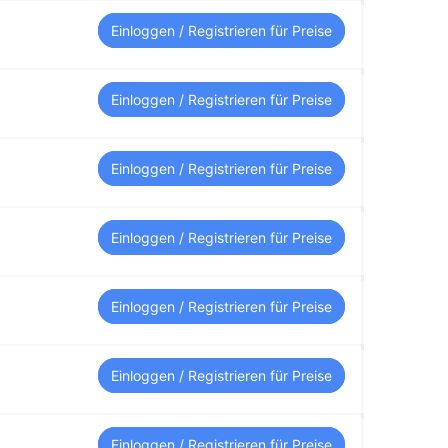
Einloggen / Registrieren für Preise
Einloggen / Registrieren für Preise
Einloggen / Registrieren für Preise
Einloggen / Registrieren für Preise
Einloggen / Registrieren für Preise
Einloggen / Registrieren für Preise
Einloggen / Registrieren für Preise