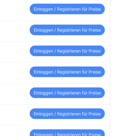
Einloggen / Registrieren für Preise
Einloggen / Registrieren für Preise
Einloggen / Registrieren für Preise
Einloggen / Registrieren für Preise
Einloggen / Registrieren für Preise
Einloggen / Registrieren für Preise
Einloggen / Registrieren für Preise